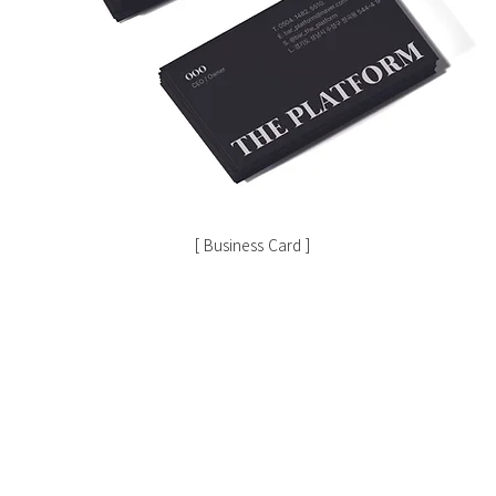
[ Business Card ]