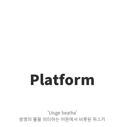
Platform
‘Uisge beatha’
생명의 물을 의미하는 어원에서 비롯된 위스키