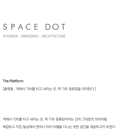
The Platform
[플랫폼 ; 역에서 기차를 타고 내리는 곳, 즉 기차 정류장을 의미한다 ]
역에서 기차를 타고 내리는 곳, 즉 기차 정류장이라는 단어 그대로의 의미처럼
복잡하고 지친 일상에서 벗어나 마치 여행을 다니는 듯한 공간을 제공하고자 하였다.