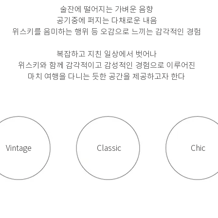
술잔에 떨어지는 가벼운 음향
공기중에 퍼지는 다채로운 내음
위스키를 음미하는 행위 등 오감으로 느끼는 감각적인 경험
복잡하고 지친 일상에서 벗어나
위스키와 함께 감각적이고 감성적인 경험으로 이루어진
마치 여행을 다니는 듯한 공간을 제공하고자 한다
Vintage
Classic
Chic