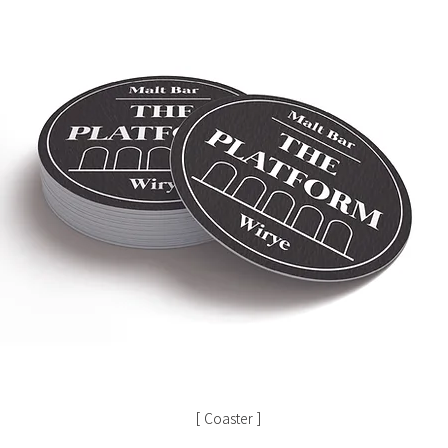
[ Coaster ]