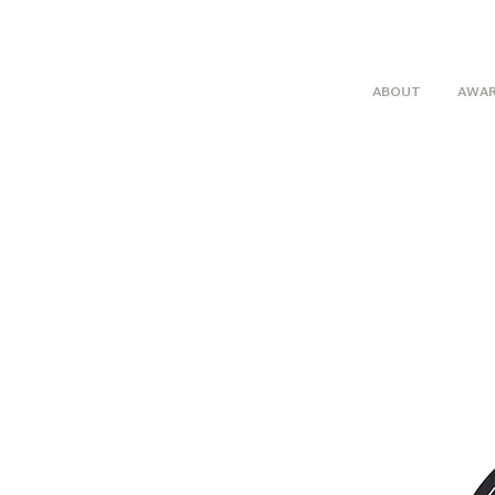
ABOUT
AWA