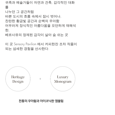
귀족과 예술가들이 자연과 건축, 감각적인 대화
를
나누던 그 공간처럼
바쁜 도시의 흐름 속에서 잠시 벗어나,
찬란한 황금빛 공간과 순백의 우아함
어우러져 장식적인 아름다움을 모던하게 재해석
한,
베르사유의 정제된 감각이 살아 숨 쉬는 곳
이 곳 Sensory Pavilion 에서 커피한잔 조차 작품이
되는 섬세한 경험을 선사한다.
전통의 우아함과 아이코닉한 앰블럼