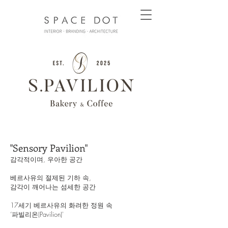
"Sensory Pavilion"
감각적이며, 우아한 공간
베르사유의 절제된 기하 속,
감각이 깨어나는 섬세한 공간
17세기 베르사유의 화려한 정원 속
‘파빌리온(Pavilion)'