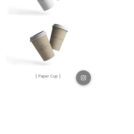
[ Paper Cup ]