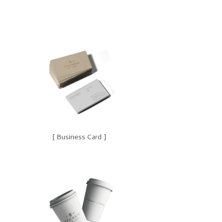
[ Business Card ]