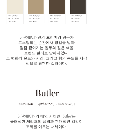
S.PAVILION만의 프리미엄 원두가
로스팅되는 순간에서 영감을 받아
점점 짙어지는 원두의 깊은 색을
브랜드 컬러로 담아내었다.
그 변화의 온도와 시간, 그리고 향의 농도를 시각
적으로 표현한 컬러이다.
S.PAVILION의 메인 서체인 ‘Butler’는
클래식한 세리프의 품격과 현대적인 감각이
조화를 이루는 서체이다.