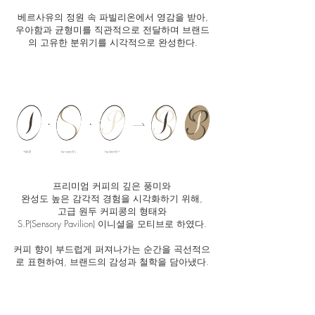
베르사유의 정원 속 파빌리온에서 영감을 받아,
우아함과 균형미를 직관적으로 전달하며 브랜드
의 고유한 분위기를 시각적으로 완성한다.
프리미엄 커피의 깊은 풍미와
완성도 높은 감각적 경험을 시각화하기 위해,
고급 원두 커피콩의 형태와
S.P(Sensory Pavilion) 이니셜을 모티브로 하였다.
커피 향이 부드럽게 퍼져나가는 순간을 곡선적으
로 표현하여, 브랜드의 감성과 철학을 담아냈다.