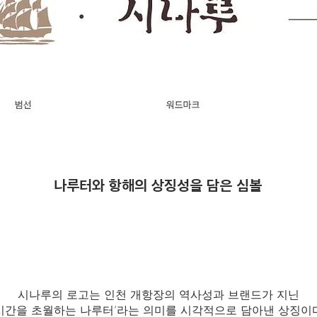
나루터와 항해의 상징성을 담은 심볼
시나루의 로고는 인천 개항장의 역사성과 브랜드가 지닌
시간을 초월하는 나루터’라는 의미를 시각적으로 담아낸 상징이