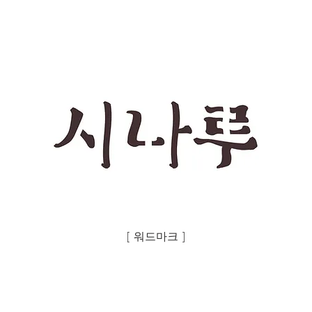
[ 워드마크 ]