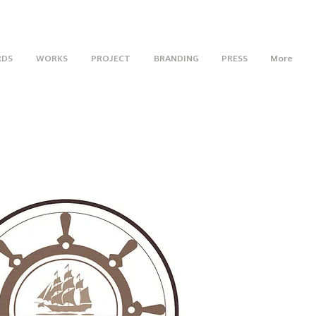
RDS
WORKS
PROJECT
BRANDING
PRESS
More