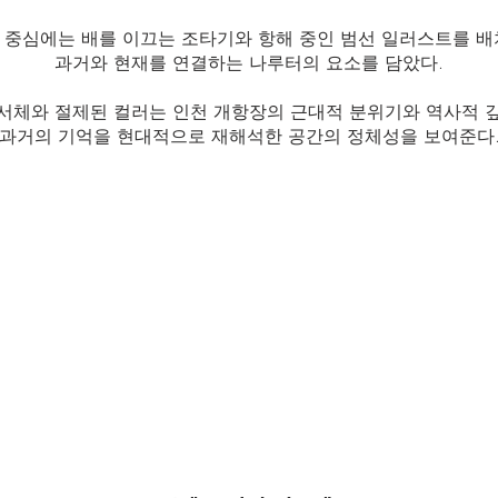
 중심에는 배를 이끄는 조타기와 항해 중인 범선 일러스트를 배
과거와 현재를 연결하는 나루터의 요소를 담았다.​
서체와 절제된 컬러는 인천 개항장의 근대적 분위기와 역사적 
과거의 기억을 현대적으로 재해석한 공간의 정체성을 보여준다