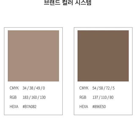
​브랜드 컬러 시스템